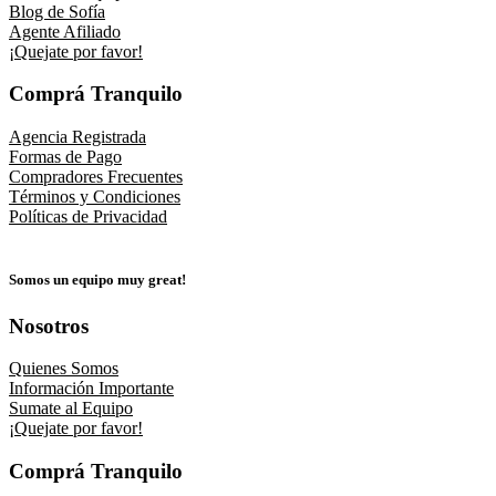
Blog de Sofía
Agente Afiliado
¡Quejate por favor!
Comprá Tranquilo
Agencia Registrada
Formas de Pago
Compradores Frecuentes
Términos y Condiciones
Políticas de Privacidad
Somos un equipo muy great!
Nosotros
Quienes Somos
Información Importante
Sumate al Equipo
¡Quejate por favor!
Comprá Tranquilo