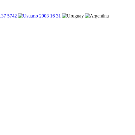
137 5742
2903 16 31