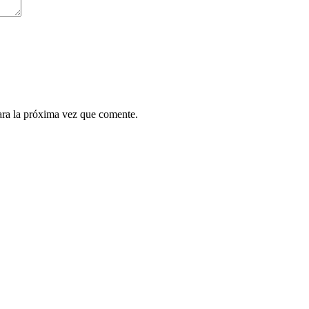
ara la próxima vez que comente.