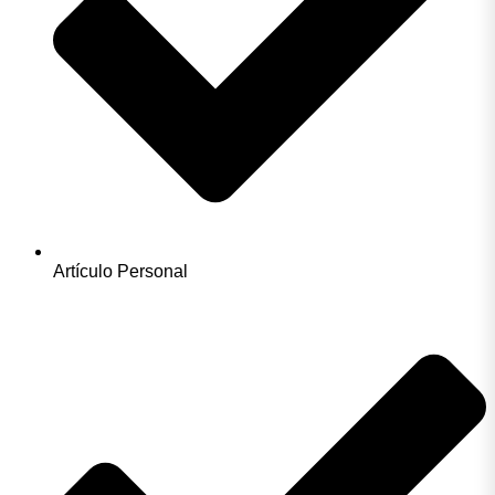
Artículo Personal