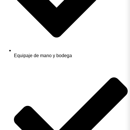
Equipaje de mano y bodega