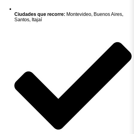
Ciudades que recorre:
Montevideo, Buenos Aires,
Santos, Itajaí