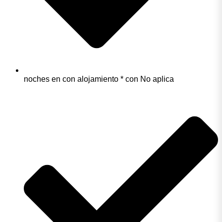
noches en con alojamiento * con No aplica