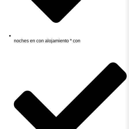
noches en con alojamiento * con