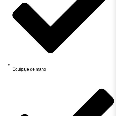
Equipaje de mano