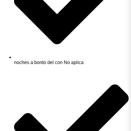
noches a bordo del con No aplica