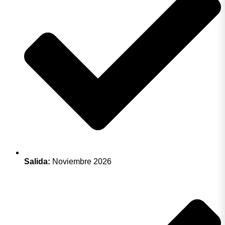
Salida:
Noviembre 2026