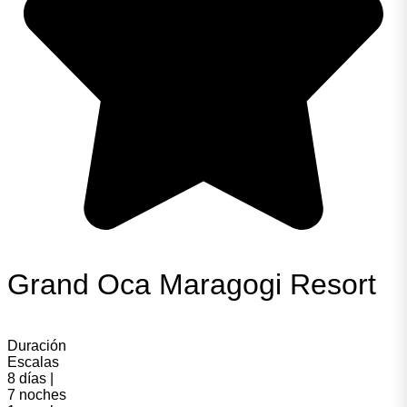
Grand Oca Maragogi Resort
Duración
Escalas
8 días |
7 noches