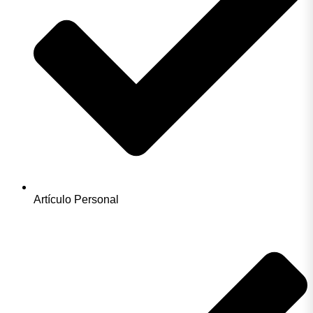
Artículo Personal