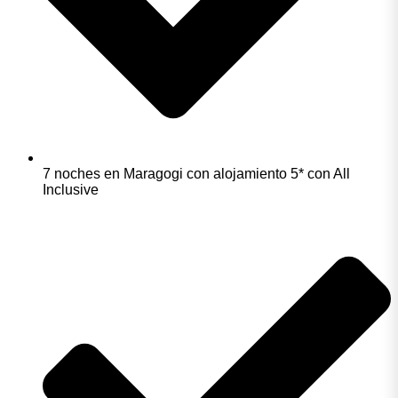
7 noches en Maragogi con alojamiento 5* con All
Inclusive