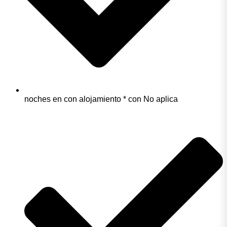
noches en con alojamiento * con No aplica