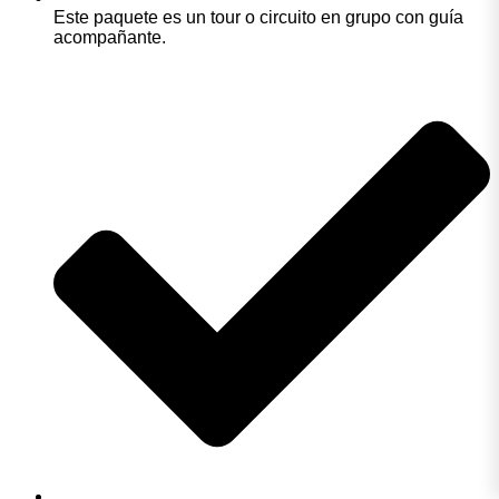
Este paquete es un tour o circuito en grupo con guía
acompañante.