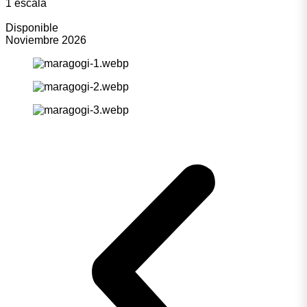
1 escala
Disponible
Noviembre 2026