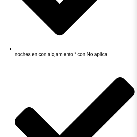
noches en con alojamiento * con No aplica