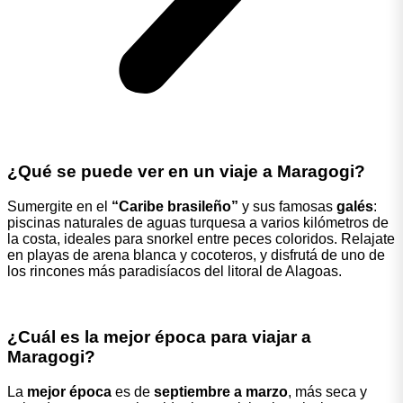
¿Qué se puede ver en un viaje a Maragogi?
Sumergite en el
“Caribe brasileño”
y sus famosas
galés
:
piscinas naturales de aguas turquesa a varios kilómetros de
la costa, ideales para snorkel entre peces coloridos. Relajate
en playas de arena blanca y cocoteros, y disfrutá de uno de
los rincones más paradisíacos del litoral de Alagoas.
¿Cuál es la mejor época para viajar a
Maragogi?
La
mejor época
es de
septiembre a marzo
, más seca y