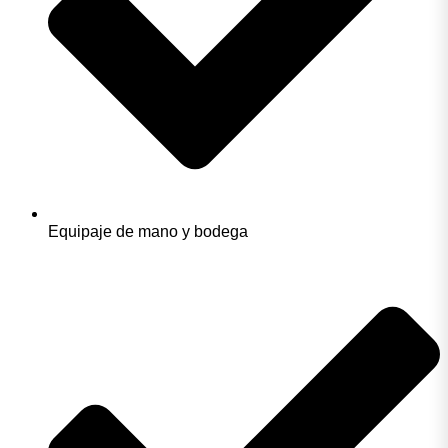
Equipaje de mano y bodega