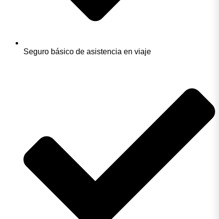
Seguro básico de asistencia en viaje