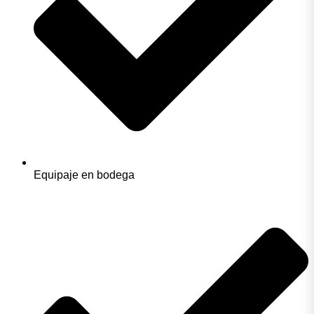
Equipaje en bodega