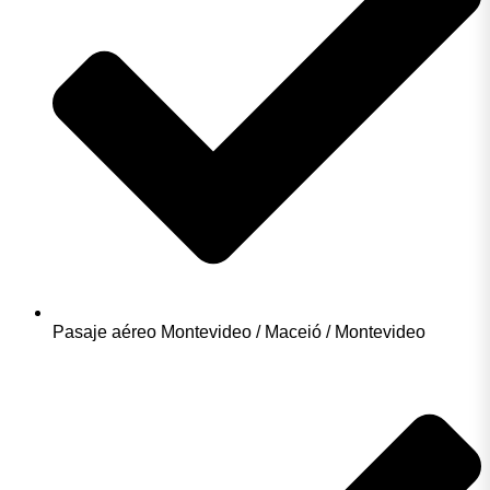
Pasaje aéreo Montevideo / Maceió / Montevideo