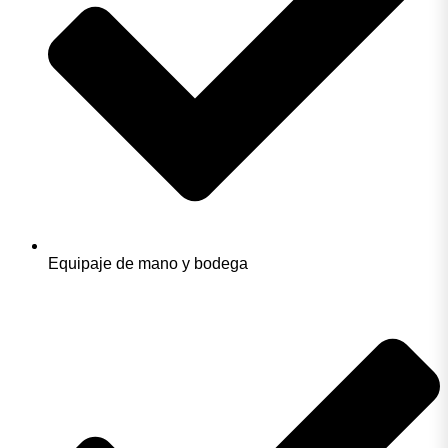
Equipaje de mano y bodega