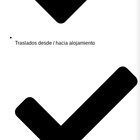
Traslados desde / hacia alojamiento