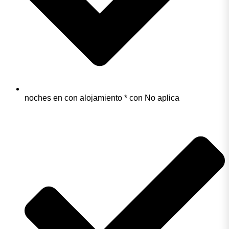
noches en con alojamiento * con No aplica