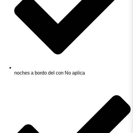
noches a bordo del con No aplica