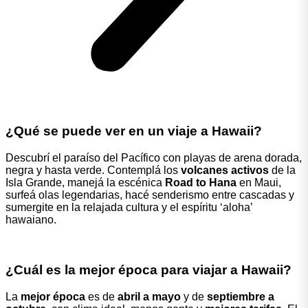
¿Qué se puede ver en un viaje a Hawaii?
Descubrí el paraíso del Pacífico con playas de arena dorada,
negra y hasta verde. Contemplá los
volcanes activos
de la
Isla Grande, manejá la escénica
Road to Hana
en Maui,
surfeá olas legendarias, hacé senderismo entre cascadas y
sumergite en la relajada cultura y el espíritu ‘aloha’
hawaiano.
¿Cuál es la mejor época para viajar a Hawaii?
La
mejor época
es de
abril a mayo
y de
septiembre a