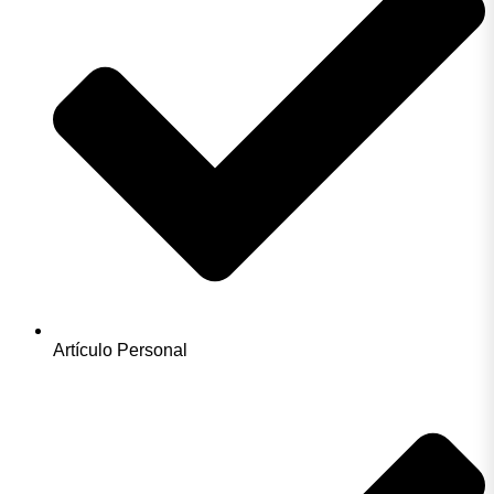
Artículo Personal