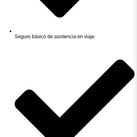
Seguro básico de asistencia en viaje