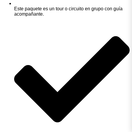
Este paquete es un tour o circuito en grupo con guía
acompañante.