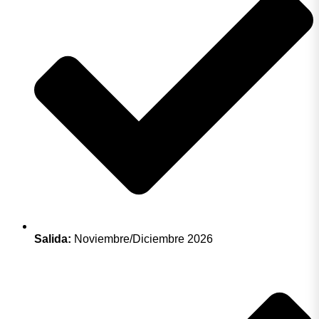
Salida:
Noviembre/Diciembre 2026