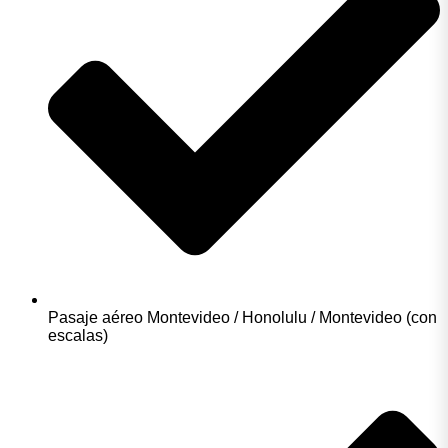
Pasaje aéreo Montevideo / Honolulu / Montevideo (con
escalas)