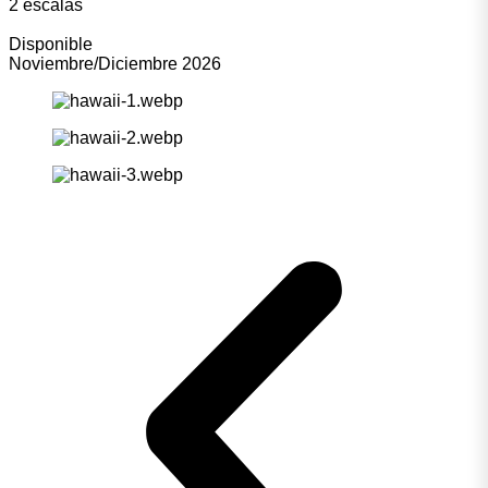
2 escalas
Disponible
Noviembre/Diciembre 2026