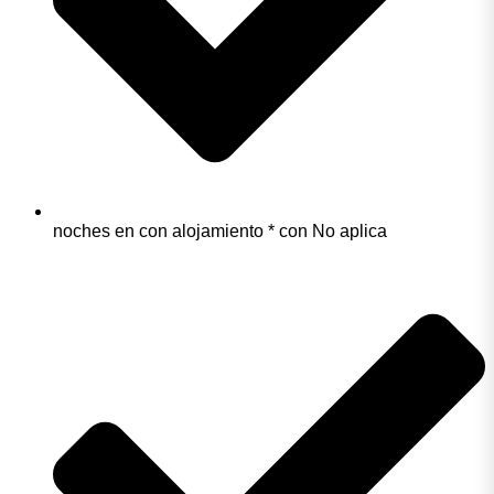
noches en con alojamiento * con No aplica