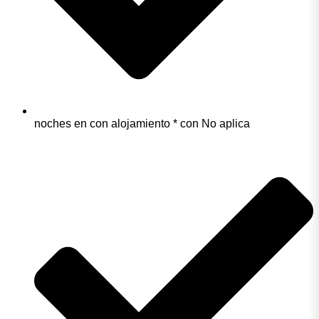
noches en con alojamiento * con No aplica