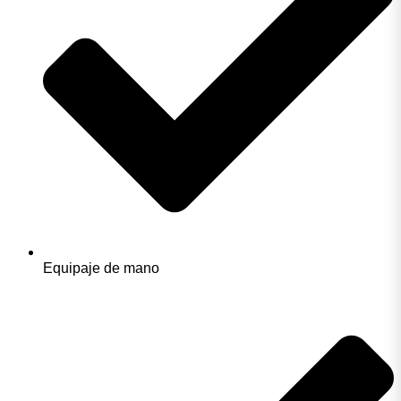
Equipaje de mano