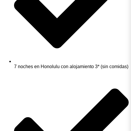
7 noches en Honolulu con alojamiento 3* (sin comidas)