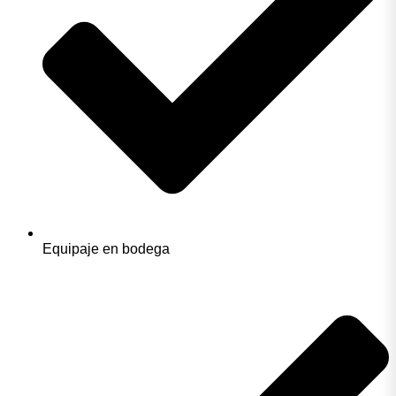
Equipaje en bodega