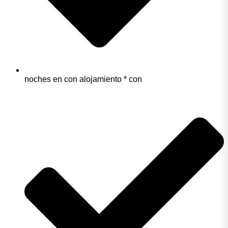
noches en con alojamiento * con