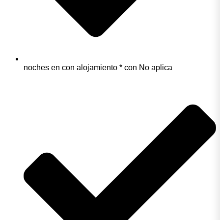
noches en con alojamiento * con No aplica