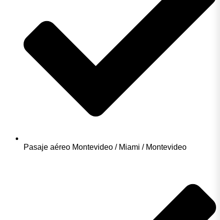
Pasaje aéreo Montevideo / Miami / Montevideo