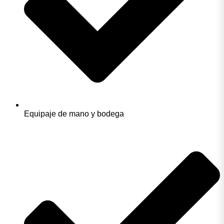
Equipaje de mano y bodega