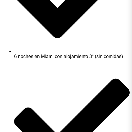
6 noches en Miami con alojamiento 3* (sin comidas)