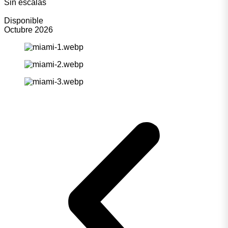
Sin escalas
Disponible
Octubre 2026