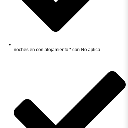
noches en con alojamiento * con No aplica