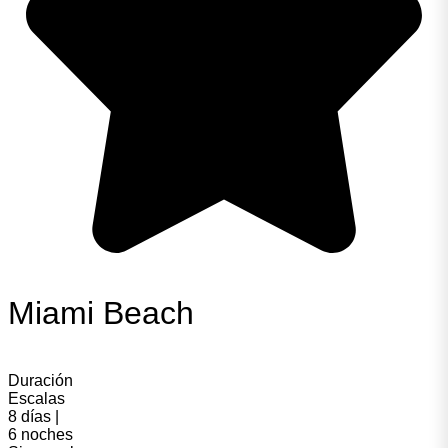
Miami Beach
Duración
Escalas
8 días |
6 noches