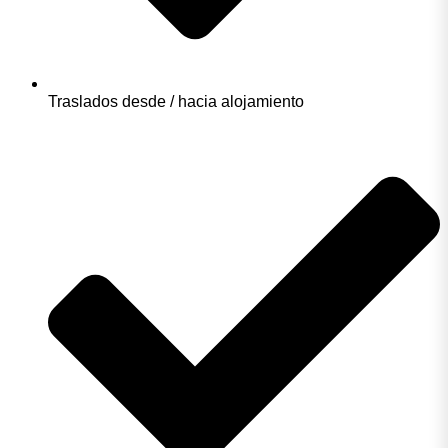
Traslados desde / hacia alojamiento