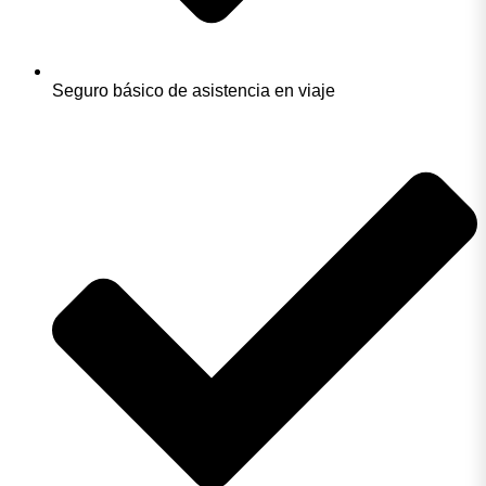
Seguro básico de asistencia en viaje