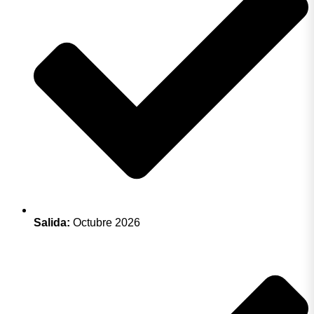
Salida:
Octubre 2026