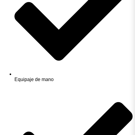
Equipaje de mano