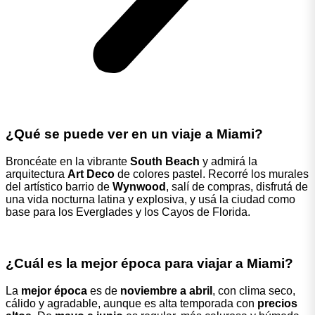
¿Qué se puede ver en un viaje a Miami?
Broncéate en la vibrante
South Beach
y admirá la
arquitectura
Art Deco
de colores pastel. Recorré los murales
del artístico barrio de
Wynwood
, salí de compras, disfrutá de
una vida nocturna latina y explosiva, y usá la ciudad como
base para los Everglades y los Cayos de Florida.
¿Cuál es la mejor época para viajar a Miami?
La
mejor época
es de
noviembre a abril
, con clima seco,
cálido y agradable, aunque es alta temporada con
precios