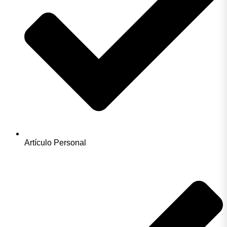
Artículo Personal