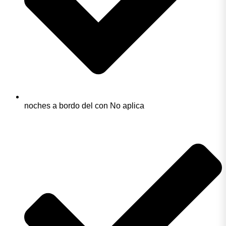
noches a bordo del con No aplica