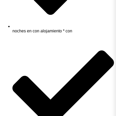
noches en con alojamiento * con