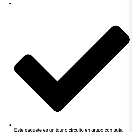
Este paquete es un tour o circuito en grupo con guía