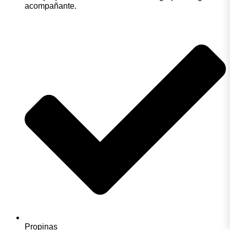
acompañante.
Propinas