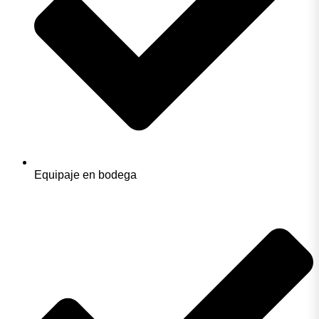
Equipaje en bodega