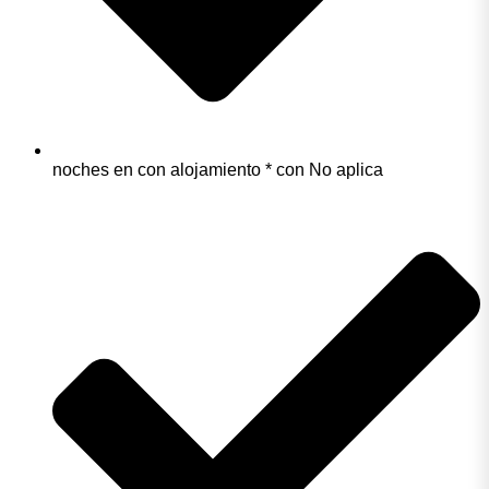
noches en con alojamiento * con No aplica