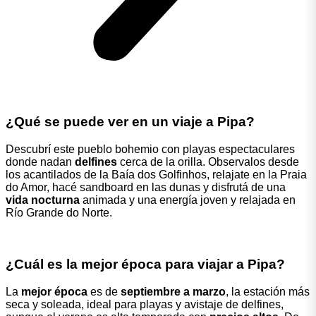
¿Qué se puede ver en un viaje a Pipa?
Descubrí este pueblo bohemio con playas espectaculares
donde nadan
delfines
cerca de la orilla. Observalos desde
los acantilados de la Baía dos Golfinhos, relajate en la Praia
do Amor, hacé sandboard en las dunas y disfrutá de una
vida nocturna
animada y una energía joven y relajada en
Río Grande do Norte.
¿Cuál es la mejor época para viajar a Pipa?
La
mejor época
es de
septiembre a marzo
, la estación más
seca y soleada, ideal para playas y avistaje de delfines,