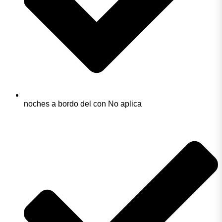
noches a bordo del con No aplica