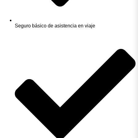
Seguro básico de asistencia en viaje