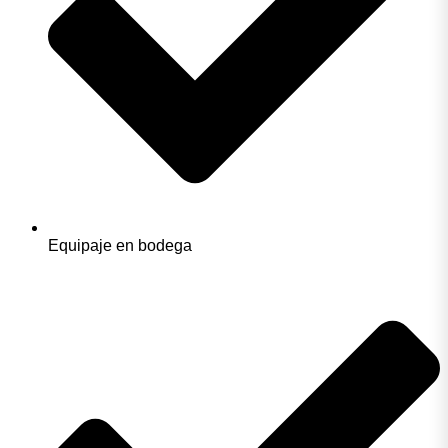
Equipaje en bodega