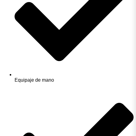
Equipaje de mano