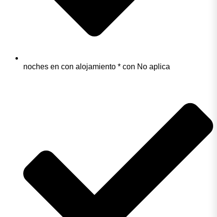
noches en con alojamiento * con No aplica