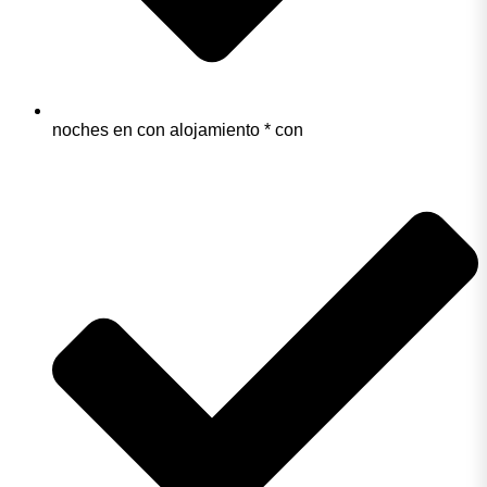
noches en con alojamiento * con