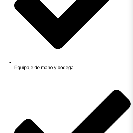
Equipaje de mano y bodega