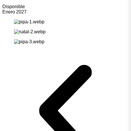
Disponible
Enero 2027