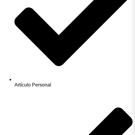
Artículo Personal