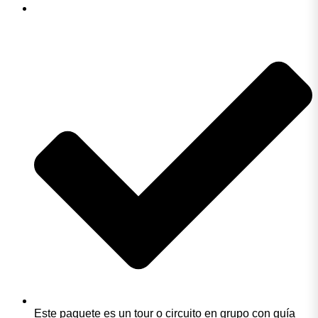
Este paquete es un tour o circuito en grupo con guía