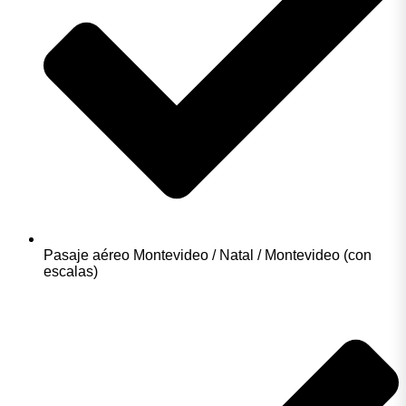
Pasaje aéreo Montevideo / Natal / Montevideo (con
escalas)