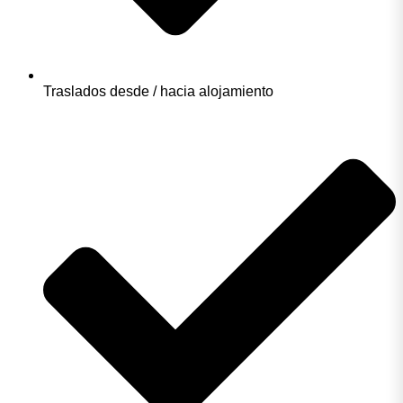
Traslados desde / hacia alojamiento