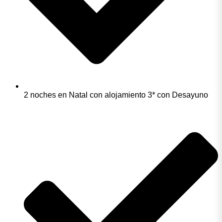
2 noches en Natal con alojamiento 3* con Desayuno