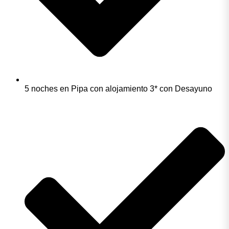
5 noches en Pipa con alojamiento 3* con Desayuno