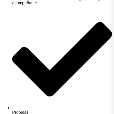
acompañante.
Propinas