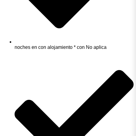
noches en con alojamiento * con No aplica