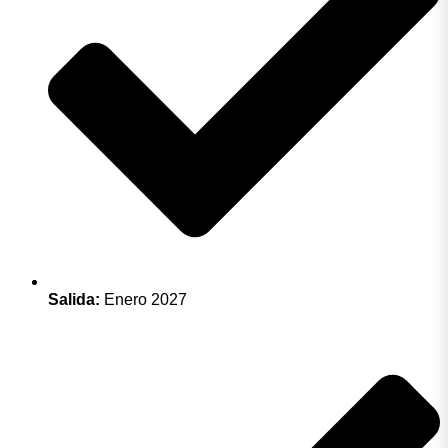
Salida:
Enero 2027