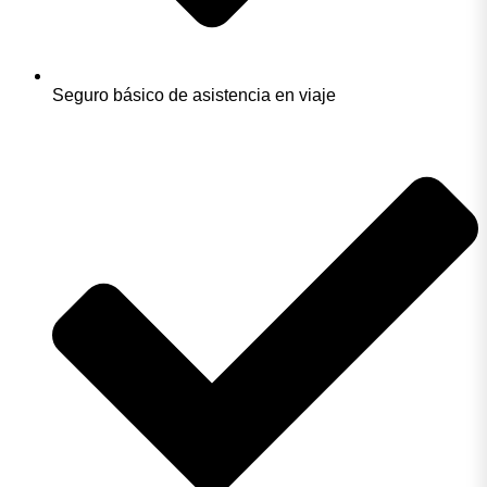
Seguro básico de asistencia en viaje