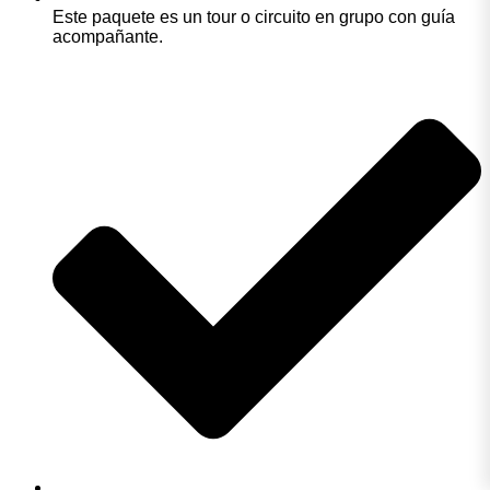
Este paquete es un tour o circuito en grupo con guía
acompañante.