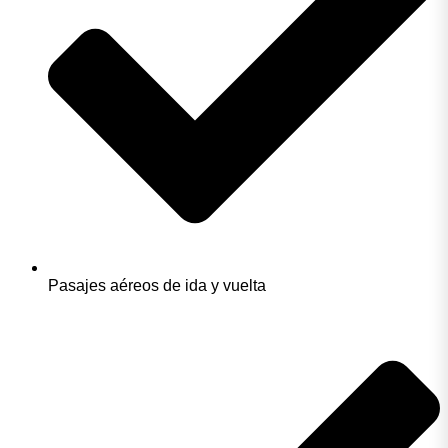
Pasajes aéreos de ida y vuelta