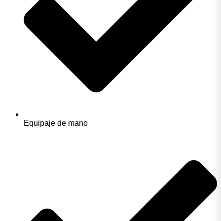
Equipaje de mano