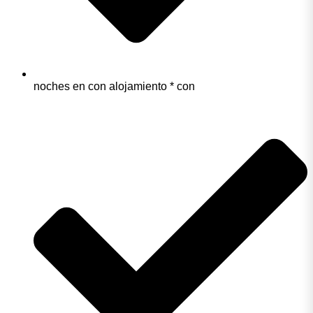
noches en con alojamiento * con