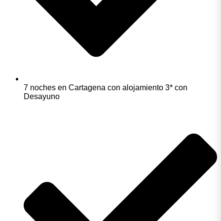
7 noches en Cartagena con alojamiento 3* con
Desayuno