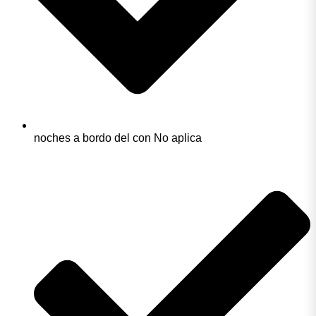
noches a bordo del con No aplica