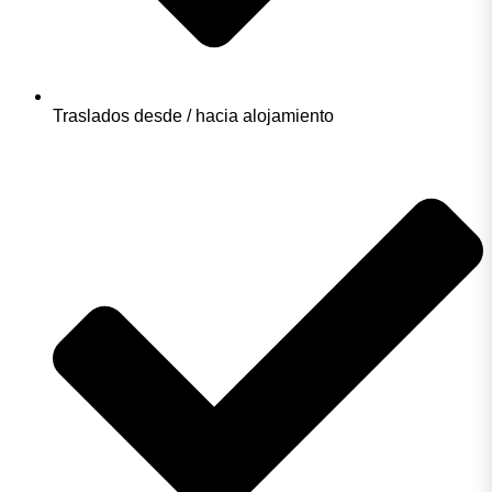
Traslados desde / hacia alojamiento