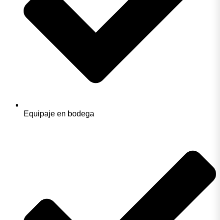
Equipaje en bodega