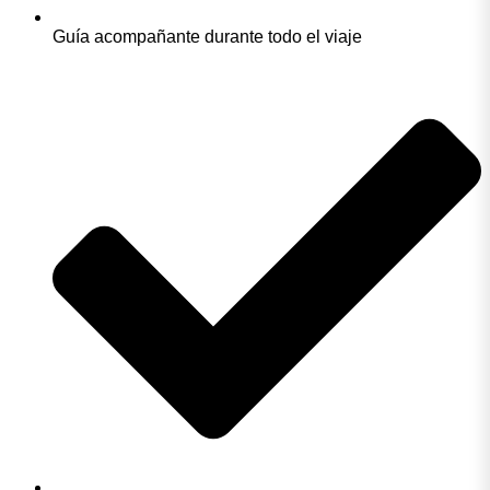
Guía acompañante durante todo el viaje