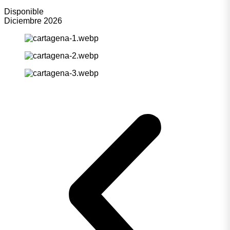
Disponible
Diciembre 2026