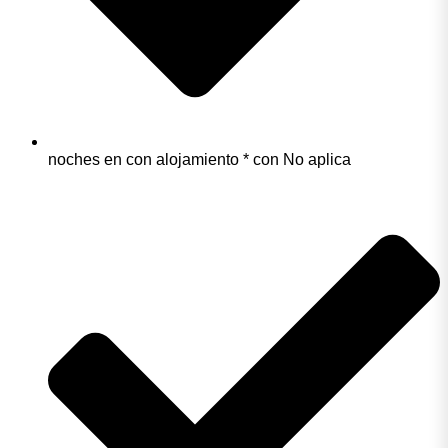
noches en con alojamiento * con No aplica