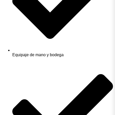
Equipaje de mano y bodega