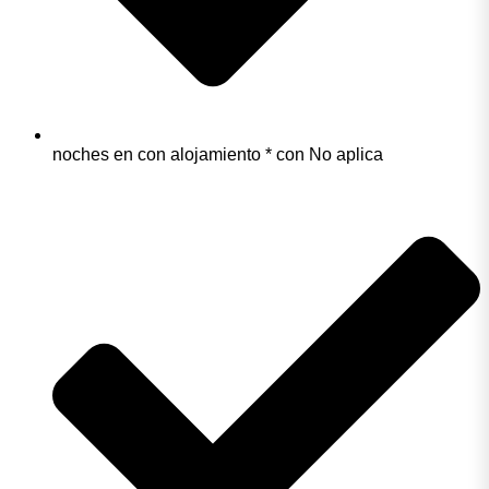
noches en con alojamiento * con No aplica