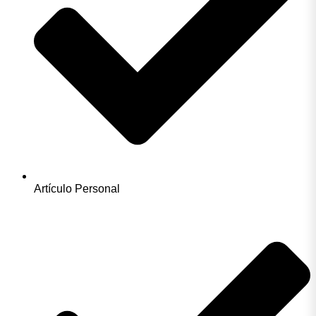
Artículo Personal