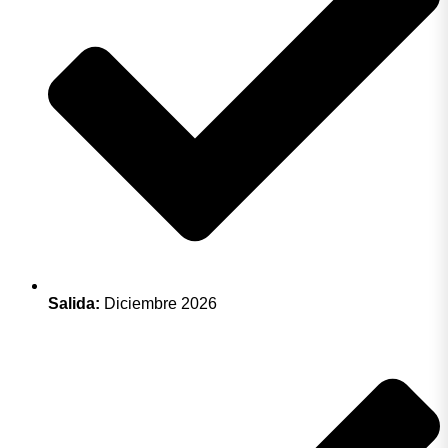
Salida:
Diciembre 2026