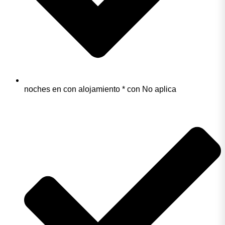
noches en con alojamiento * con No aplica