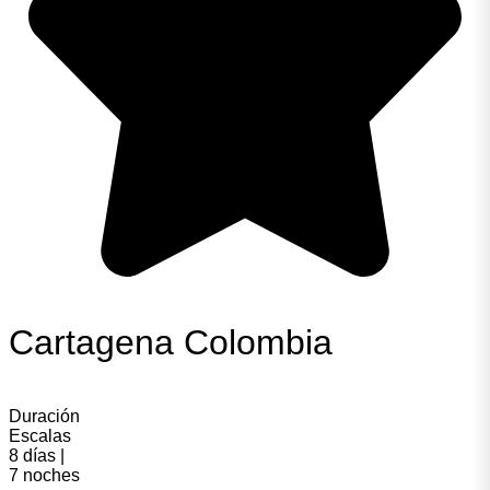
Cartagena Colombia
Duración
Escalas
8 días |
7 noches