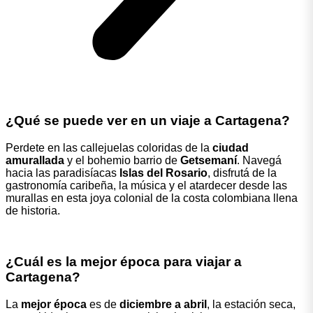
¿Qué se puede ver en un viaje a Cartagena?
Perdete en las callejuelas coloridas de la
ciudad
amurallada
y el bohemio barrio de
Getsemaní
. Navegá
hacia las paradisíacas
Islas del Rosario
, disfrutá de la
gastronomía caribeña, la música y el atardecer desde las
murallas en esta joya colonial de la costa colombiana llena
de historia.
¿Cuál es la mejor época para viajar a
Cartagena?
La
mejor época
es de
diciembre a abril
, la estación seca,