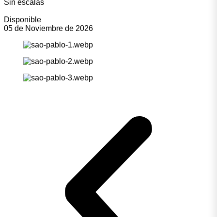
Sin escalas
Disponible
05 de Noviembre de 2026