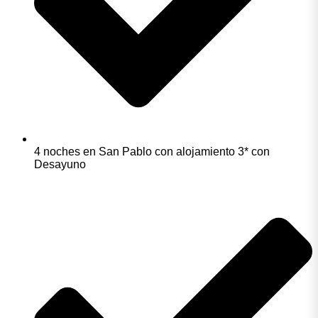
4 noches en San Pablo con alojamiento 3* con
Desayuno