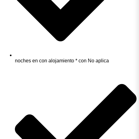
noches en con alojamiento * con No aplica