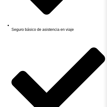
Seguro básico de asistencia en viaje