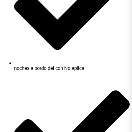
noches a bordo del con No aplica