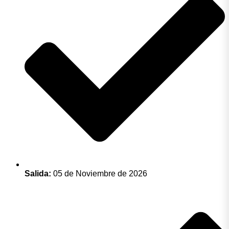
Salida:
05 de Noviembre de 2026