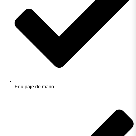
Equipaje de mano