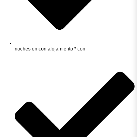
noches en con alojamiento * con