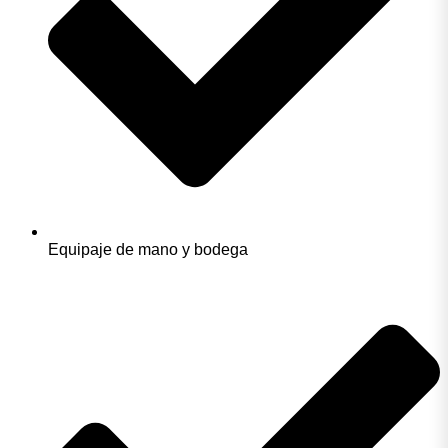
Equipaje de mano y bodega