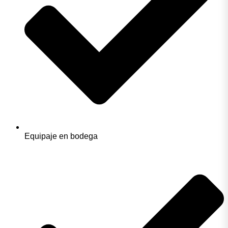
Equipaje en bodega