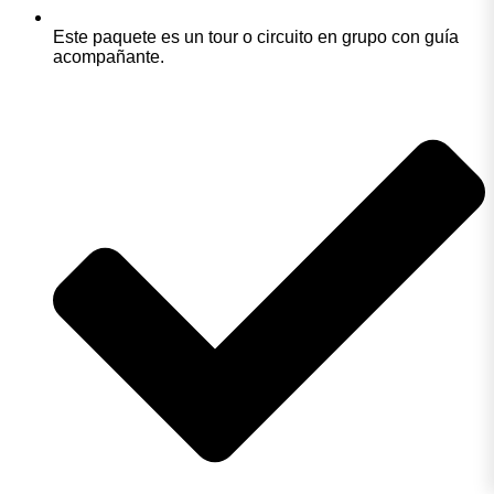
Este paquete es un tour o circuito en grupo con guía
acompañante.