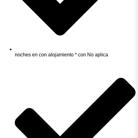
noches en con alojamiento * con No aplica