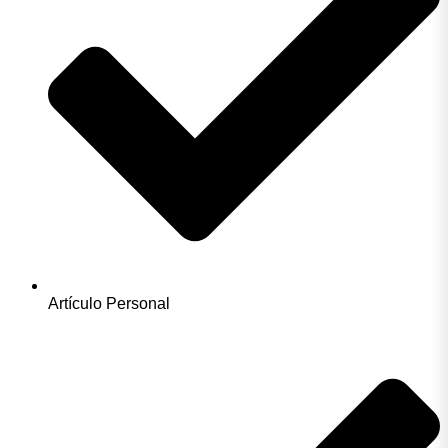
Artículo Personal