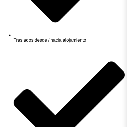
Traslados desde / hacia alojamiento