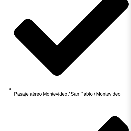
Pasaje aéreo Montevideo / San Pablo / Montevideo