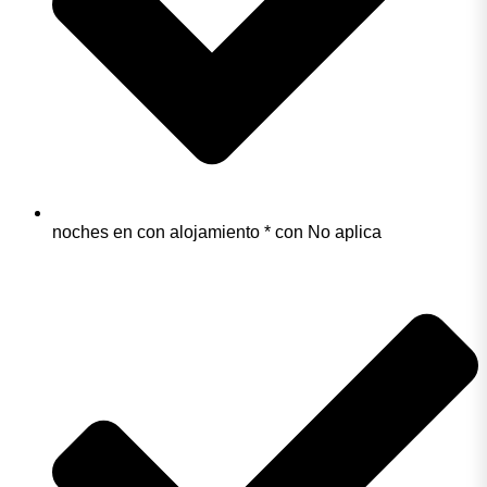
noches en con alojamiento * con No aplica