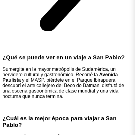
¿Qué se puede ver en un viaje a San Pablo?
Sumergite en la mayor metrópolis de Sudamérica, un
hervidero cultural y gastronómico. Recorré la
Avenida
Paulista
y el MASP, piérdete en el Parque Ibirapuera,
descubrí el arte callejero del Beco do Batman, disfrutá de
una escena gastronómica de clase mundial y una vida
nocturna que nunca termina.
¿Cuál es la mejor época para viajar a San
Pablo?