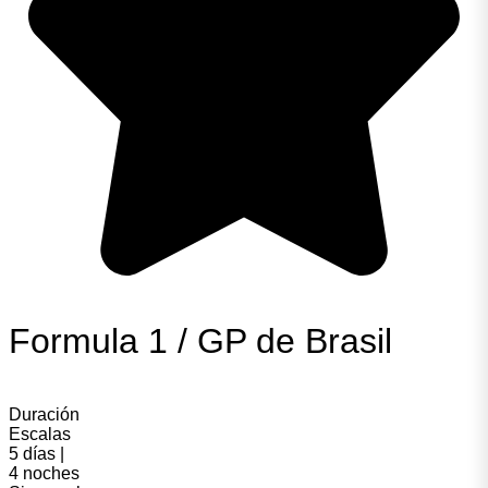
Formula 1 / GP de Brasil
Duración
Escalas
5 días |
4 noches