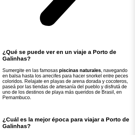
¿Qué se puede ver en un viaje a Porto de
Galinhas?
Sumergite en las famosas
piscinas naturales
, navegando
en balsa hasta los arrecifes para hacer snorkel entre peces
coloridos. Relajate en playas de arena dorada y cocoteros,
paseá por las tiendas de artesanía del pueblo y disfrutá de
uno de los destinos de playa más queridos de Brasil, en
Pernambuco.
¿Cuál es la mejor época para viajar a Porto de
Galinhas?