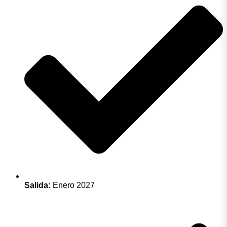
Salida:
Enero 2027