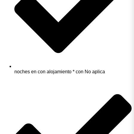
noches en con alojamiento * con No aplica