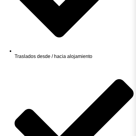
Traslados desde / hacia alojamiento