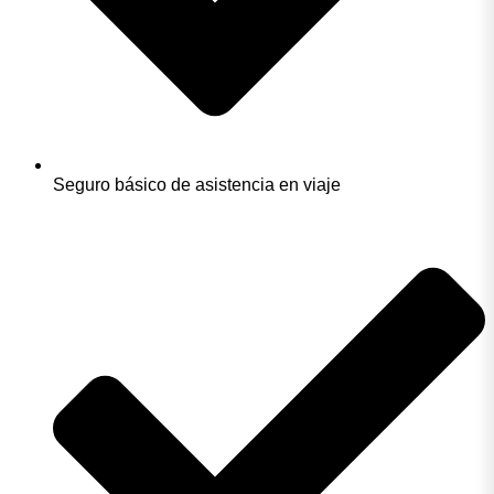
Seguro básico de asistencia en viaje