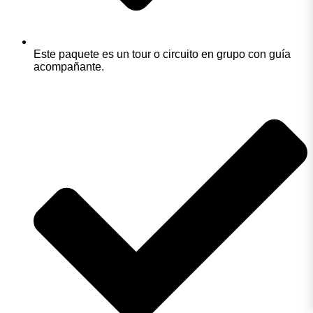
Este paquete es un tour o circuito en grupo con guía
acompañante.