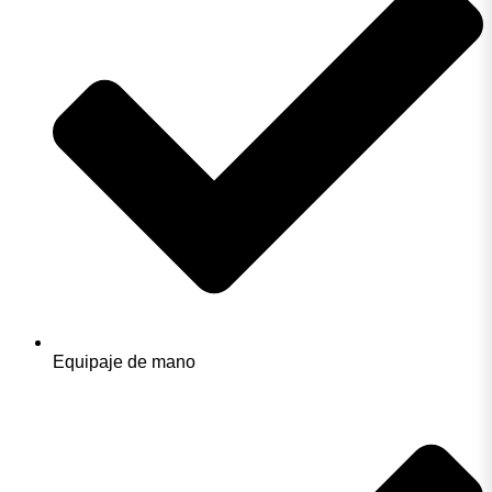
Equipaje de mano