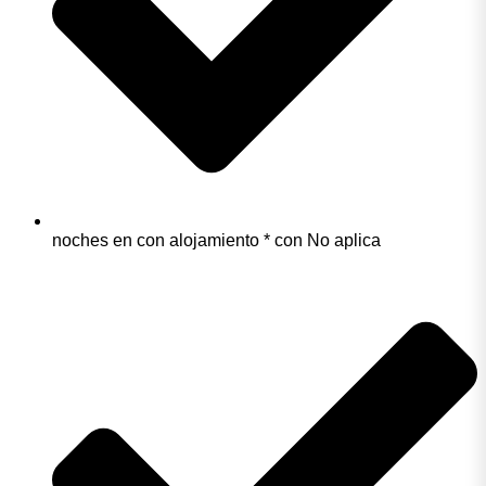
noches en con alojamiento * con No aplica