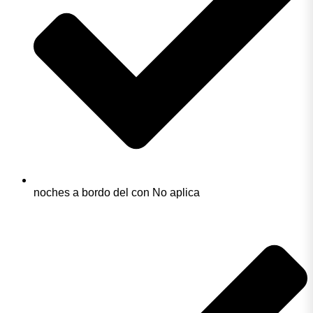
noches a bordo del con No aplica