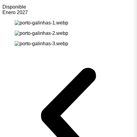
Disponible
Enero 2027