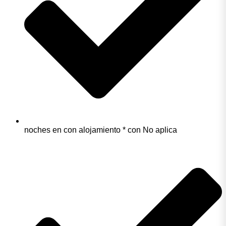
noches en con alojamiento * con No aplica