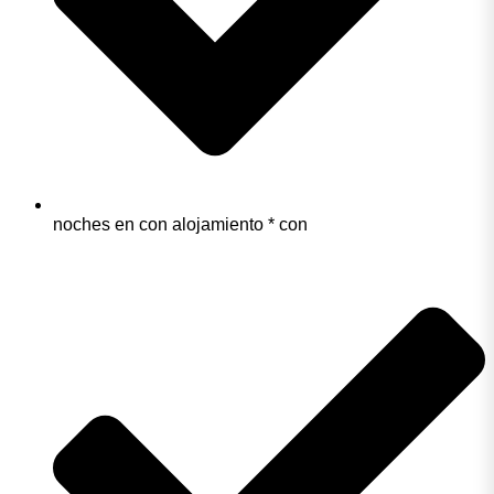
noches en con alojamiento * con