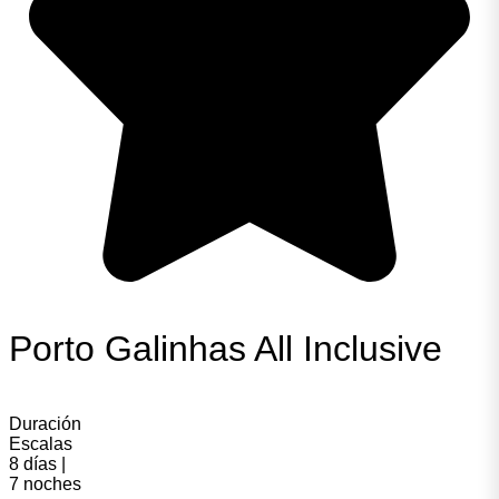
Porto Galinhas All Inclusive
Duración
Escalas
8 días |
7 noches