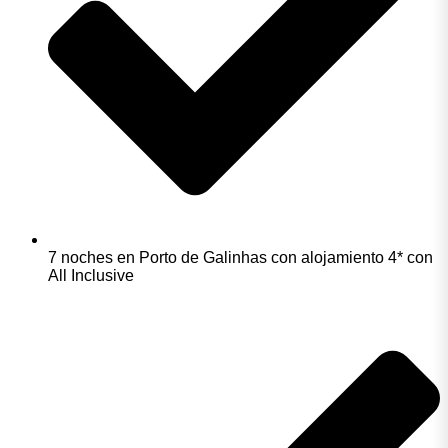
7 noches en Porto de Galinhas con alojamiento 4* con
All Inclusive