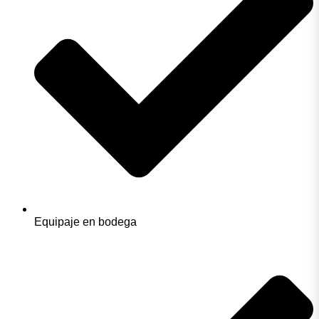
Equipaje en bodega