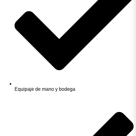
Equipaje de mano y bodega