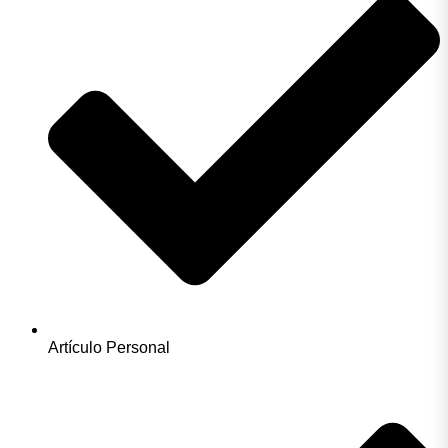
Artículo Personal