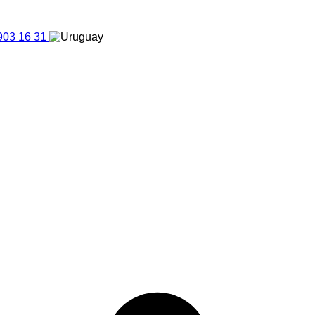
903 16 31