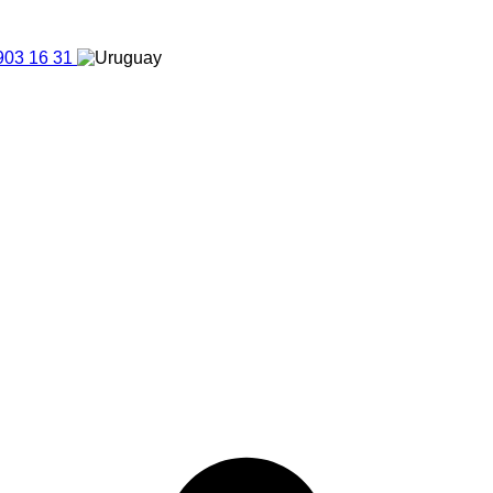
903 16 31